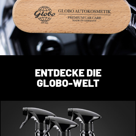
ENTDECKE DIE
GLOBO-WELT