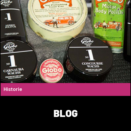
Historie
BLOG