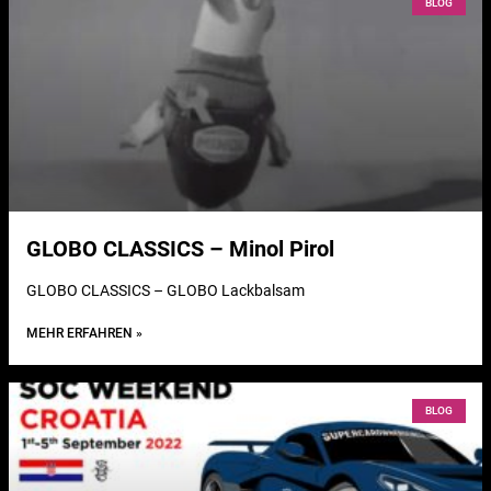
BLOG
GLOBO CLASSICS – Minol Pirol
GLOBO CLASSICS – GLOBO Lackbalsam
MEHR ERFAHREN »
BLOG