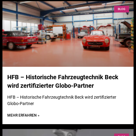
BLOG
HFB – Historische Fahrzeugtechnik Beck
wird zertifizierter Globo-Partner
HFB – Historische Fahrzeugtechnik Beck wird zertifizierter
Globo-Partner
MEHR ERFAHREN »