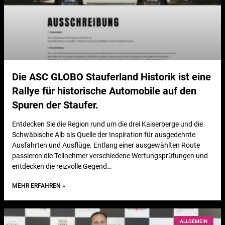
Die ASC GLOBO Stauferland Historik ist eine
Rallye für historische Automobile auf den
Spuren der Staufer.
Entdecken Sie die Region rund um die drei Kaiserberge und die
Schwäbische Alb als Quelle der Inspiration für ausgedehnte
Ausfahrten und Ausflüge. Entlang einer ausgewählten Route
passieren die Teilnehmer verschiedene Wertungsprüfungen und
entdecken die reizvolle Gegend…
MEHR ERFAHREN »
ALLGEMEIN