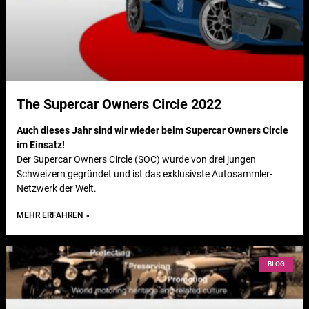
The Supercar Owners Circle 2022
Auch dieses Jahr sind wir wieder beim Supercar Owners Circle
im Einsatz!
Der Supercar Owners Circle (SOC) wurde von drei jungen
Schweizern gegründet und ist das exklusivste Autosammler-
Netzwerk der Welt.
MEHR ERFAHREN »
BLOG