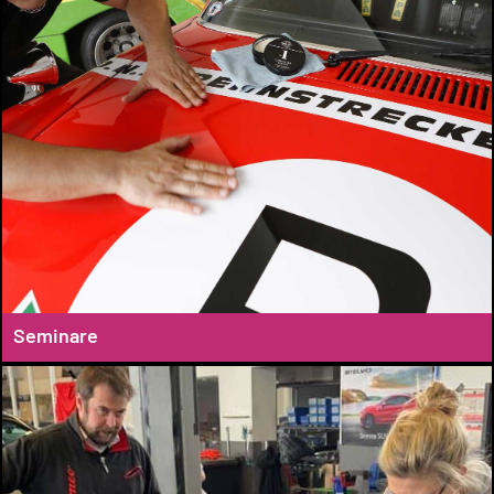
Seminare