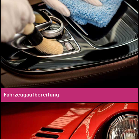
Fahrzeugaufbereitung