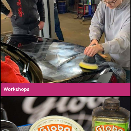
Workshops