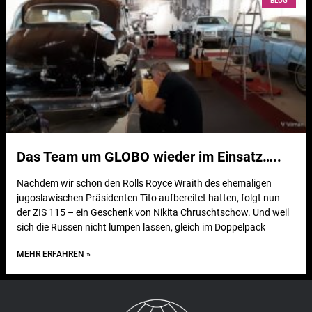
BLOG
Das Team um GLOBO wieder im Einsatz…..
Nachdem wir schon den Rolls Royce Wraith des ehemaligen
jugoslawischen Präsidenten Tito aufbereitet hatten, folgt nun
der ZIS 115 – ein Geschenk von Nikita Chruschtschow. Und weil
sich die Russen nicht lumpen lassen, gleich im Doppelpack
MEHR ERFAHREN »