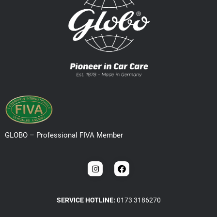
GLOBO – Professional FIVA Member
SERVICE HOTLINE:
0173 3186270