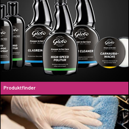
Produktfinder