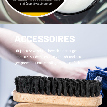
ACCESSOIRES
Für jeden Anwendungsbereich die richtigen
Produkte. Mit dem richtigen Zubehör und den
geeigneten Hilfsmitteln pflegt es sich einfach besser.