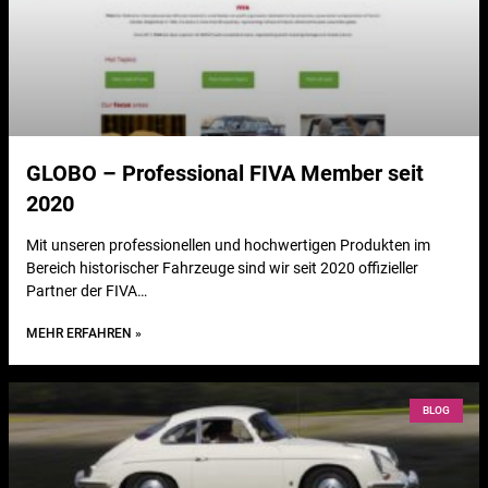
GLOBO – Professional FIVA Member seit
2020
Mit unseren professionellen und hochwertigen Produkten im
Bereich historischer Fahrzeuge sind wir seit 2020 offizieller
Partner der FIVA…
MEHR ERFAHREN »
BLOG