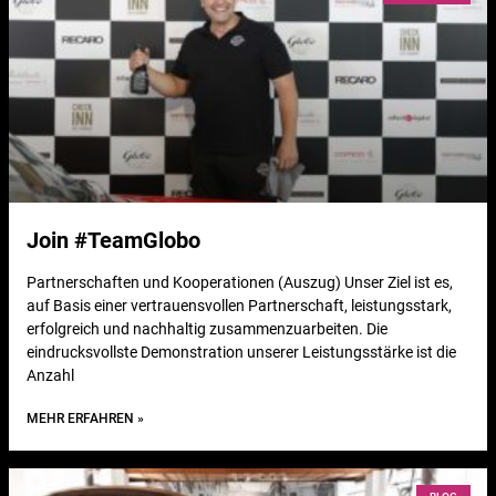
Join #TeamGlobo
Partnerschaften und Kooperationen (Auszug) Unser Ziel ist es,
auf Basis einer vertrauensvollen Partnerschaft, leistungsstark,
erfolgreich und nachhaltig zusammenzuarbeiten. Die
eindrucksvollste Demonstration unserer Leistungsstärke ist die
Anzahl
MEHR ERFAHREN »