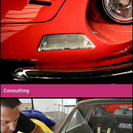
Consulting